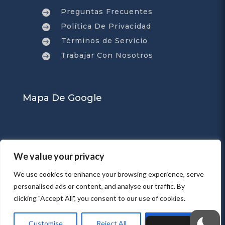
Preguntas Frecuentes

Política De Privacidad

Términos de Servicio

Trabajar Con Nosotros

Mapa De Google
We value your privacy
We use cookies to enhance your browsing experience, serve
personalised ads or content, and analyse our traffic. By
clicking "Accept All", you consent to our use of cookies.
Customise
Reject All
Accept All